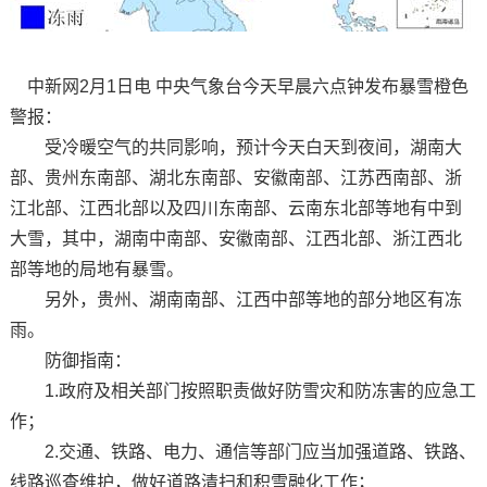
中新网2月1日电 中央气象台今天早晨六点钟发布暴雪橙色
警报：
受冷暖空气的共同影响，预计今天白天到夜间，湖南大
部、贵州东南部、湖北东南部、安徽南部、江苏西南部、浙
江北部、江西北部以及四川东南部、云南东北部等地有中到
大雪，其中，湖南中南部、安徽南部、江西北部、浙江西北
部等地的局地有暴雪。
另外，贵州、湖南南部、江西中部等地的部分地区有冻
雨。
防御指南：
1.政府及相关部门按照职责做好防雪灾和防冻害的应急工
作；
2.交通、铁路、电力、通信等部门应当加强道路、铁路、
线路巡查维护，做好道路清扫和积雪融化工作；