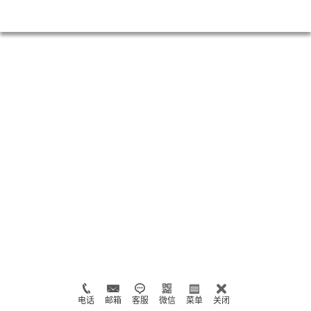
电话
邮箱
客服
微信
菜单
关闭