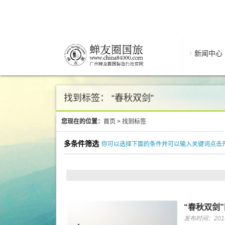
新闻中心
找到标签： “春秋双剑”
您现在的位置：
首页
>
找到标签
多条件筛选
你可以选择下面的条件并可以输入关键词点击
“春秋双剑
发布时间：2014/