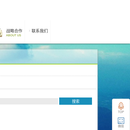
战略合作
联系我们
ABOUT US