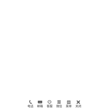
电话
邮箱
客服
微信
菜单
关闭