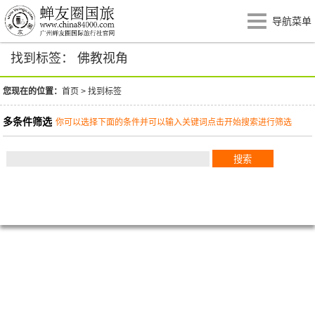
导航菜单
找到标签： 佛教视角
您现在的位置：
首页
>
找到标签
多条件筛选
你可以选择下面的条件并可以输入关键词点击开始搜索进行筛选