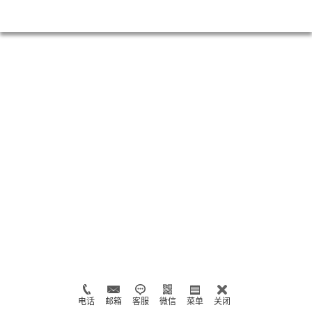
电话
邮箱
客服
微信
菜单
关闭