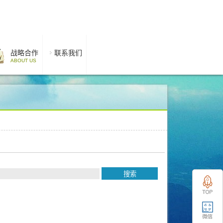
战略合作
联系我们
ABOUT US