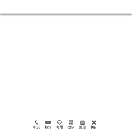
电话
邮箱
客服
微信
菜单
关闭