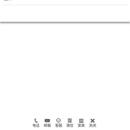
电话
邮箱
客服
微信
菜单
关闭