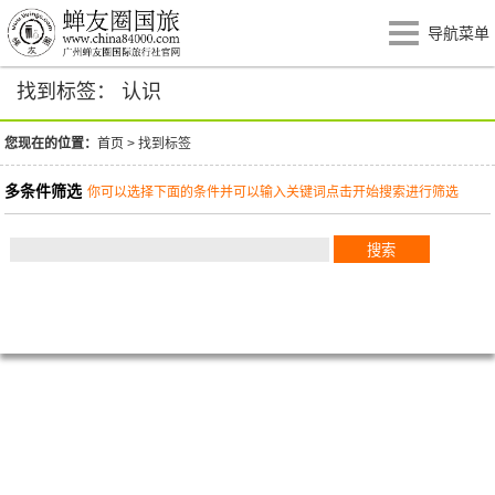
导航菜单
找到标签： 认识
您现在的位置：
首页
>
找到标签
多条件筛选
你可以选择下面的条件并可以输入关键词点击开始搜索进行筛选