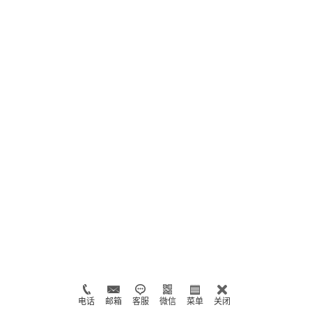
电话
邮箱
客服
微信
菜单
关闭