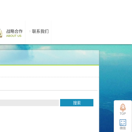
战略合作
联系我们
ABOUT US