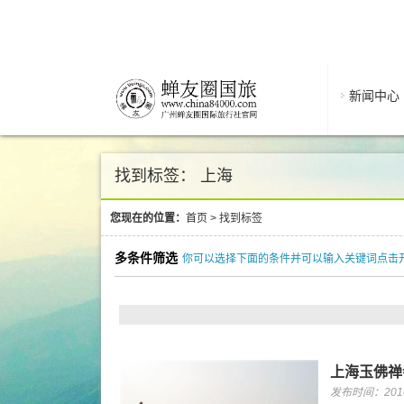
新闻中心
找到标签： 上海
您现在的位置：
首页
>
找到标签
多条件筛选
你可以选择下面的条件并可以输入关键词点击
上海玉佛禅
发布时间：2014/