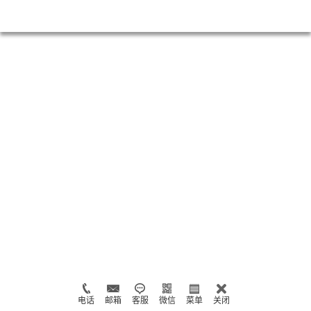
电话
邮箱
客服
微信
菜单
关闭