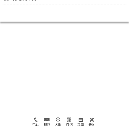
电话
邮箱
客服
微信
菜单
关闭