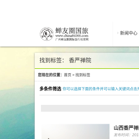
新闻中心
找到标签： 香严禅院
您现在的位置：
首页
>
找到标签
多条件筛选
你可以选择下面的条件并可以输入关键词点击
山西香严禅
发布时间：2014/