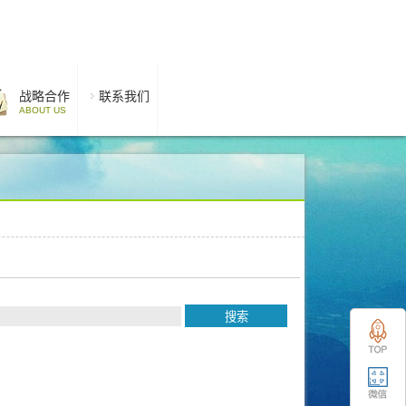
战略合作
联系我们
ABOUT US