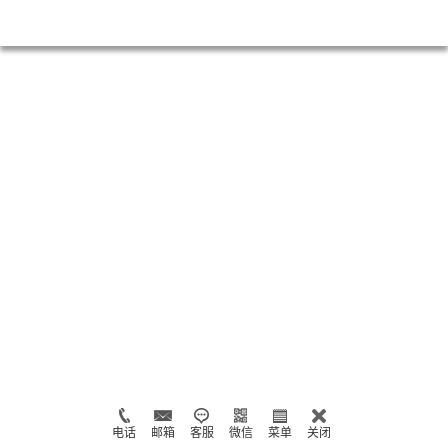
电话
邮箱
客服
微信
菜单
关闭