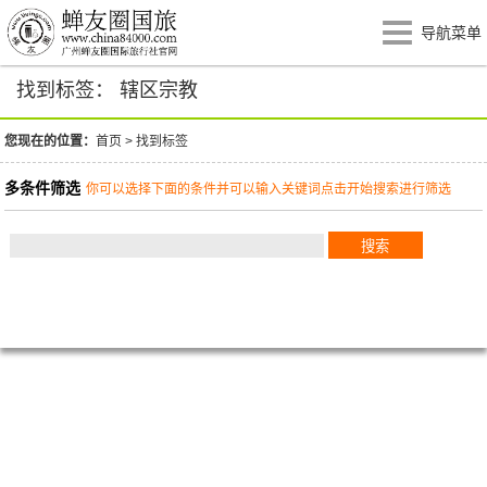
导航菜单
找到标签： 辖区宗教
您现在的位置：
首页
>
找到标签
多条件筛选
你可以选择下面的条件并可以输入关键词点击开始搜索进行筛选