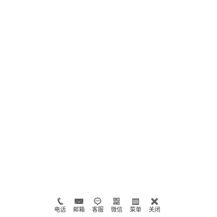
电话
邮箱
客服
微信
菜单
关闭