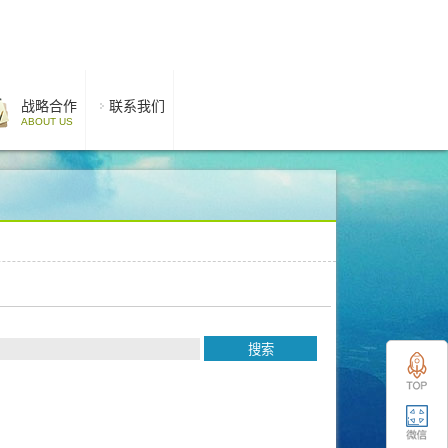
战略合作
联系我们
ABOUT US