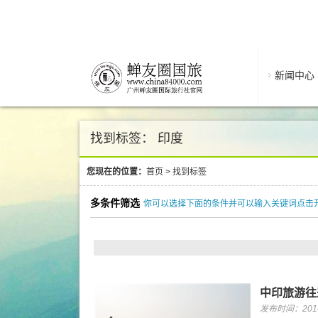
新闻中心
找到标签： 印度
您现在的位置：
首页
>
找到标签
多条件筛选
你可以选择下面的条件并可以输入关键词点击
中印旅游往
发布时间：2014/