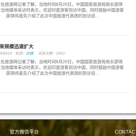
旅游网记者了解，当地时间8月20日，中国国家旅游局局长邵琪
受当地媒体采访时表示，欢迎印度游客到访中国，同时鼓励中国游客
邵琪伟首先介绍了此次中国旅游代表团的到访目...
来规模迅速扩大
09/19
标签：
印度
浏览次数：2093
旅游网记者了解，当地时间8月20日，中国国家旅游局局长邵琪
受当地媒体采访时表示，欢迎印度游客到访中国，同时鼓励中国游客
邵琪伟首先介绍了此次中国旅游代表团的到访目...
官方微信平台
CONTAC