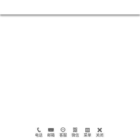
电话
邮箱
客服
微信
菜单
关闭