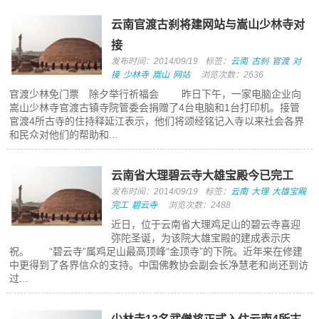
云南官渡古刹将建网站与嵩山少林寺对
接
发布时间：2014/09/19
标签：
云南
古刹
官渡
对
接
少林寺
嵩山
网站
浏览次数：2636
官渡少林免门票 除夕举行祈福会 昨日下午，一家电脑企业向
嵩山少林寺官渡古镇寺院管委会捐赠了4台电脑和1台打印机。接管
官渡4所古寺的住持释延江表示，他们将颂经铭记入寺以来社会各界
和民众对他们的帮助和...
云南省大理碧云寺大雄宝殿今已完工
发布时间：2014/09/19
标签：
云南
大理
大雄宝殿
完工
碧云寺
浏览次数：2488
近日，位于云南省大理鸡足山的碧云寺喜迎
弥陀圣诞，为该院大雄宝殿的建成表示庆
祝。 “碧云寺”属鸡足山最高顶峰“金顶寺”的下院。近年来在修建
中更得到了各界信众的支持。中国佛教协会副会长净慧老和尚还到访
过...