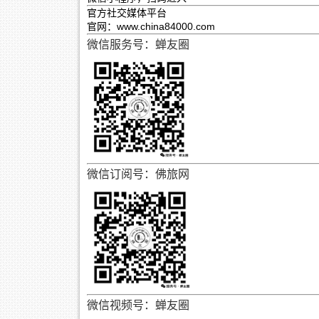
官方社交媒体平台
官网：www.china84000.com
微信服务号：蝉友圈
微信订阅号：佛旅网
微信视频号：蝉友圈