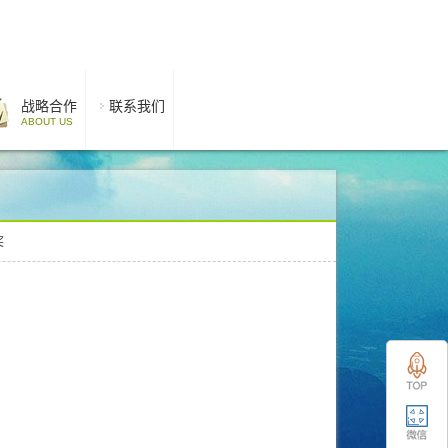
战略合作
联系我们
ABOUT US
奖