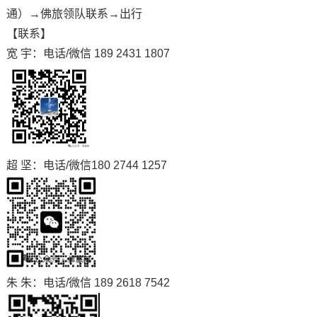
通）→佛旅领队联系→出行
【联系】
宽 宇：电话/微信 189 2431 1807
超 坚：电话/微信180 2744 1257
朱 朱：电话/微信 189 2618 7542