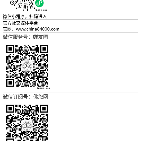
微信小程序，
扫码进入
官方社交媒体平台
官网：www.china84000.com
微信服务号：蝉友圈
微信订阅号：佛旅网