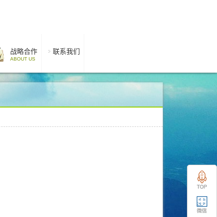
战略合作
联系我们
ABOUT US