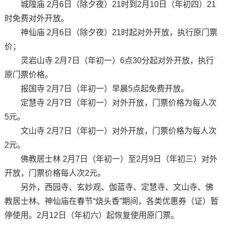
城隍庙 2月6日（除夕夜）21时到2月10日（年初四）21
时免费对外开放。
神仙庙 2月6日（除夕夜）21时起对外开放，执行原门票
价；
灵岩山寺 2月7日（年初一）6点30分起对外开放，执行
原门票价格。
报国寺 2月7日（年初一）早晨5点起免费开放。
定慧寺 2月7日（年初一）对外开放，门票价格为每人次
5元。
文山寺 2月7日（年初一）对外开放，门票价格为每人次
2元。
佛教居士林 2月7日（年初一）至2月9日（年初三）对外
开放，门票价格每人次2元。
另外，西园寺、玄妙观、伽蓝寺、定慧寺、文山寺、佛
教居士林、神仙庙在春节“烧头香”期间，各类优惠券（证）暂
停使用。2月12日（年初六）起恢复使用原门票。