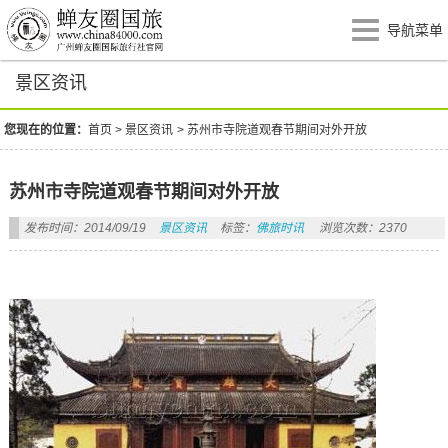
导航菜单
景区资讯
您现在的位置：
首页
>
景区资讯
>
苏州市寺院道观春节期间对外开放
苏州市寺院道观春节期间对外开放
发布时间：2014/09/19
景区资讯
标签：
佛旅时讯
浏览次数：2370