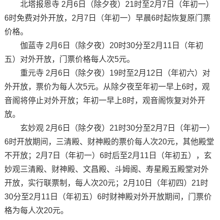
北塔报恩寺 2月6日（除夕夜）21时至2月7日（年初一）
6时免费对外开放，2月7日（年初一）早晨6时起恢复原门票
价格。
伽蓝寺 2月6日（除夕夜）20时30分至2月11日（年初
五）对外开放，门票价格每人次5元。
重元寺 2月6日（除夕夜）19时至2月12日（年初六）对
外开放，票价为每人次5元。从除夕夜至年初一早上6时，观
音阁将停止对外开放；年初一早上8时，观音阁恢复对外开
放。
玄妙观 2月6日（除夕夜）21时30分至2月7日（年初一）
6时开放期间，三清殿、财神殿的票价每人次20元，其他殿堂
不开放；2月7日（年初一）6时后至2月11日（年初五），玄
妙观三清殿、财神殿、文昌殿、斗姆阁、寿星殿五殿堂对外
开放，实行联票制，每人次20元；2月10日（年初四）21时
30分至2月11日（年初五）6时财神殿对外开放期间，门票价
格为每人次20元。