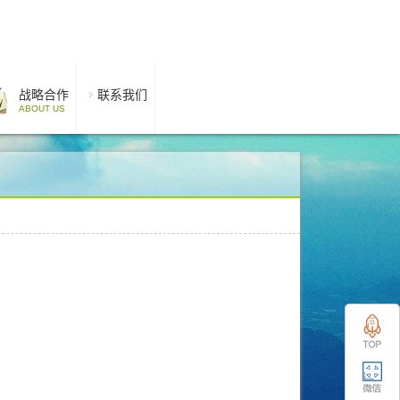
战略合作
联系我们
ABOUT US