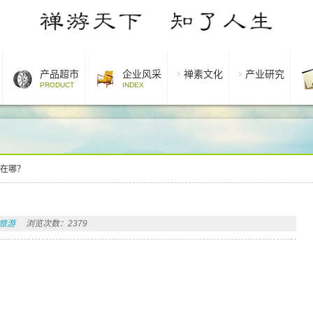
产品超市
企业风采
禅素文化
产业研究
PRODUCT
INDEX
”在哪？
旅游
浏览次数：2379