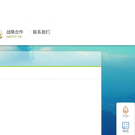
战略合作
联系我们
ABOUT US