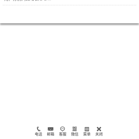
电话
邮箱
客服
微信
菜单
关闭