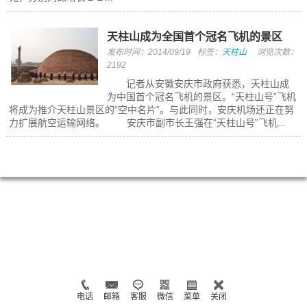
天柱山成为全国首个冠名飞机的景区
发布时间：2014/09/19
标签：
天柱山
浏览次数：
2192
记者从安徽安庆市政府获悉，天柱山成
为中国首个冠名飞机的景区。“天柱山号”飞机
将成为推介天柱山景区的“空中名片”。与此同时，安庆机场还正在努
力扩展航空运输网络。 安庆市副市长王强在“天柱山号”飞机...
电话
邮箱
客服
微信
菜单
关闭