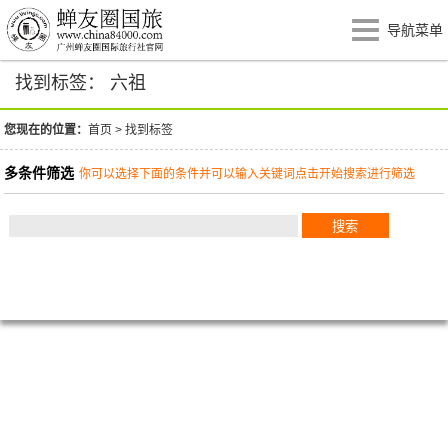
导航菜单
找到标签： 六祖
您现在的位置：
首页
>
找到标签
多条件筛选
你可以选择下面的条件并可以输入关键词点击开始搜索进行筛选