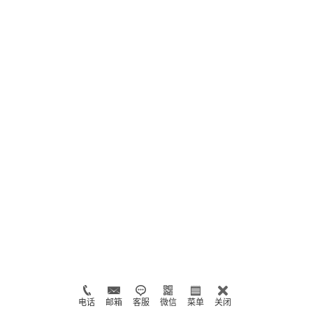
电话
邮箱
客服
微信
菜单
关闭