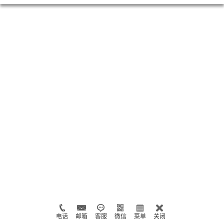
电话
邮箱
客服
微信
菜单
关闭