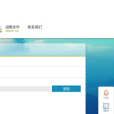
战略合作
联系我们
ABOUT US