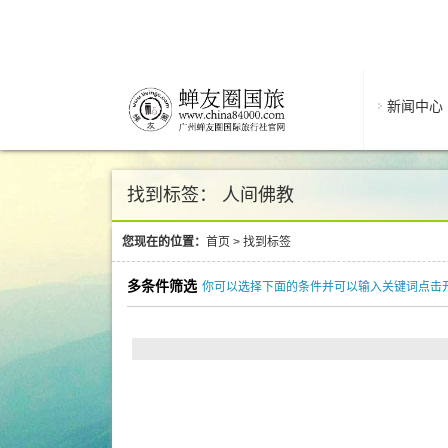
新闻中心
找到标签： 人间佛教
您现在的位置：
首页
>
找到标签
多条件筛选
你可以选择下面的条件并可以输入关键词点击