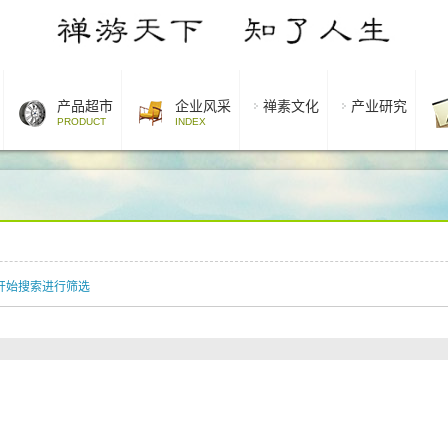
产品超市
企业风采
禅素文化
产业研究
PRODUCT
INDEX
开始搜索进行筛选