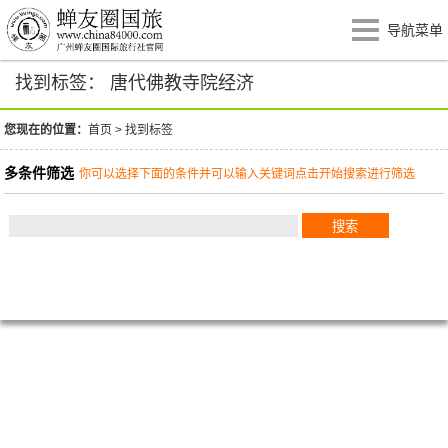
导航菜单
找到标签： 唐代佛教寺院经济
您现在的位置：
首页
>
找到标签
多条件筛选
你可以选择下面的条件并可以输入关键词点击开始搜索进行筛选