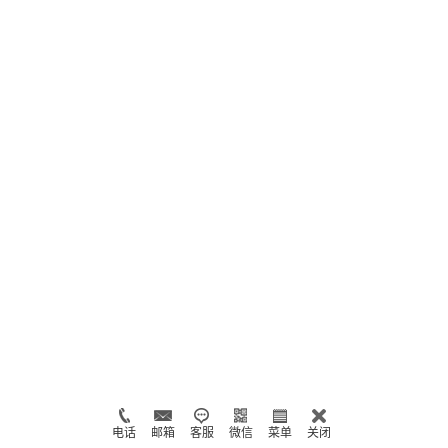
电话
邮箱
客服
微信
菜单
关闭