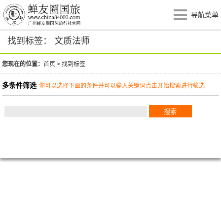
导航菜单
找到标签： 文质法师
您现在的位置：
首页
>
找到标签
多条件筛选
你可以选择下面的条件并可以输入关键词点击开始搜索进行筛选