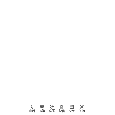
电话
邮箱
客服
微信
菜单
关闭