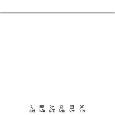
电话
邮箱
客服
微信
菜单
关闭