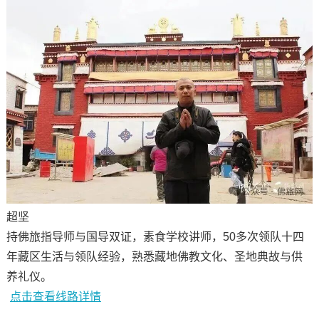
超坚
持佛旅指导师与国导双证，素食学校讲师，
50多次领队十四
年藏区生活与领队经验，熟悉藏地佛教文化、圣地典故与供
养礼仪。
点击查看线路详情