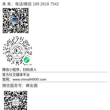
朱 朱：电话/微信 189 2618 7542
微信小程序，
扫码进入
官方社交媒体平台
官网：www.china84000.com
微信服务号：蝉友圈