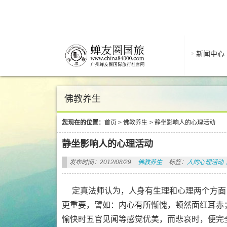
新闻中心
佛教养生
您现在的位置：
首页
>
佛教养生
>
静坐影响人的心理活动
静坐影响人的心理活动
发布时间：2012/08/29
佛教养生
标签：
人的心理活动
定真法师认为，人身有生理和心理两个方面
更重要，譬如：内心有所惭愧，顿然面红耳赤
愉快时五官见闻等感觉优美，而悲哀时，便完