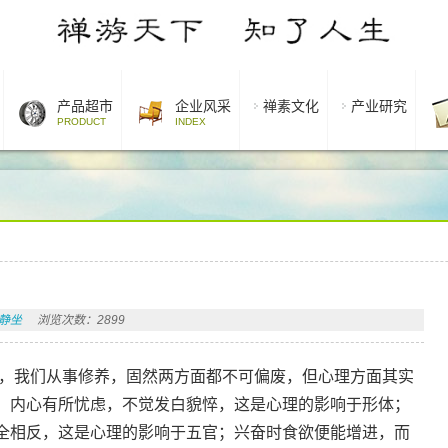
产品超市
企业风采
禅素文化
产业研究
PRODUCT
INDEX
静坐
浏览次数：2899
，我们从事修养，固然两方面都不可偏废，但心理方面其实
；内心有所忧虑，不觉发白貌悴，这是心理的影响于形体；
全相反，这是心理的影响于五官；兴奋时食欲便能增进，而