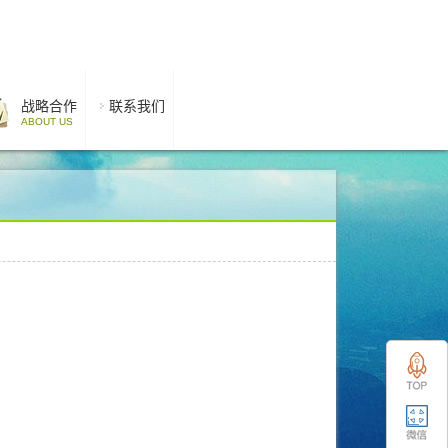
战略合作
联系我们
ABOUT US