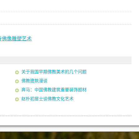
寺佛像雕塑艺术
关于我国早期佛教美术的几个问题
佛教建筑漫谈
奔马：中国佛教建筑重要装饰题材
赵朴初居士谈佛教文化艺术