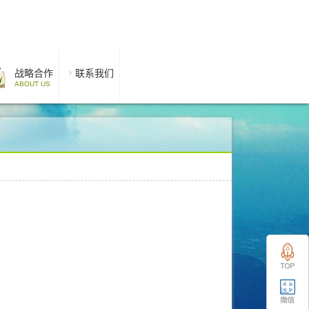
战略合作
联系我们
ABOUT US