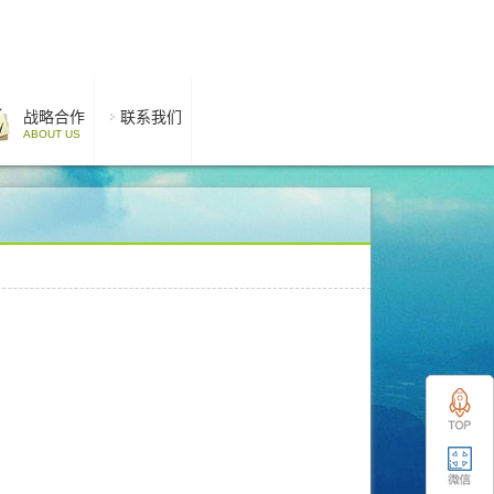
战略合作
联系我们
ABOUT US