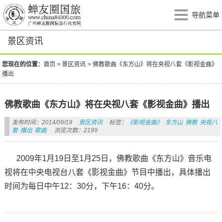
导航菜单
景区资讯
您现在的位置：
首页
>
景区资讯
>
佛教歌曲《东方山》将在央视八套《影视金曲》
播出
佛教歌曲《东方山》将在央视八套《影视金曲》播出
发布时间：2014/09/19
景区资讯
标签：
《影视金曲》
东方山
佛教
央视八
套
播出
歌曲
浏览次数：2199
2009年1月19日至1月25日，佛教歌曲《东方山》音乐电
视将在中央电视台八套《影视金曲》节目中播出，具体播出
时间为每日中午12：30分，下午16：40分。