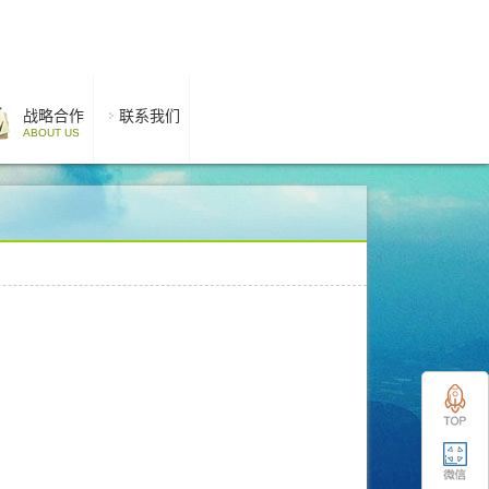
战略合作
联系我们
ABOUT US