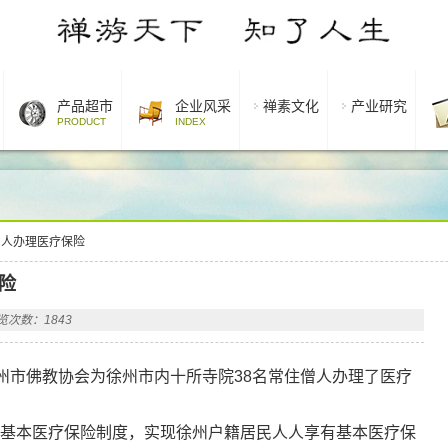
产品超市
企业风采
禅素文化
产业研究
PRODUCT
INDEX
僧人办理医疗保险
险
览次数：1843
州市佛教协会为徐州市内十所寺院38名常住僧人办理了医疗
居民基本医疗保险制度，实现徐州户籍居民人人享有基本医疗保