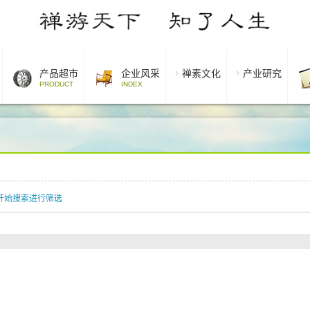
产品超市
企业风采
禅素文化
产业研究
PRODUCT
INDEX
开始搜索进行筛选