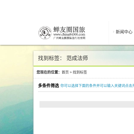
新闻中心
找到标签： 范成法师
您现在的位置：
首页
>
找到标签
多条件筛选
你可以选择下面的条件并可以输入关键词点击