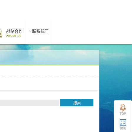
战略合作
联系我们
ABOUT US