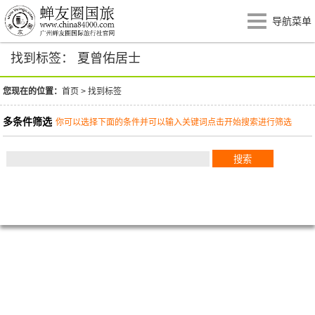
导航菜单
找到标签： 夏曾佑居士
您现在的位置：
首页
>
找到标签
多条件筛选
你可以选择下面的条件并可以输入关键词点击开始搜索进行筛选