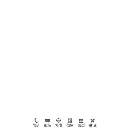
电话
邮箱
客服
微信
菜单
关闭