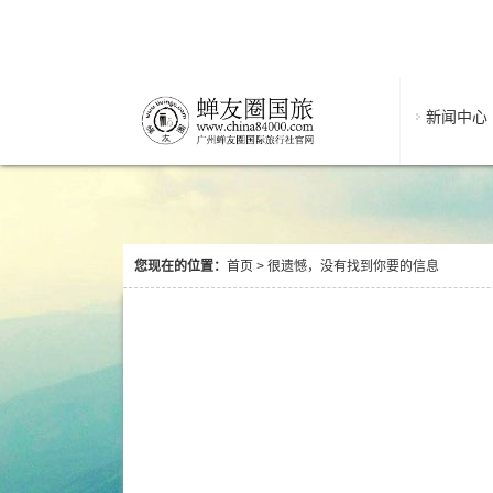
新闻中心
404
您现在的位置：
首页
>
很遗憾，没有找到你要的信息