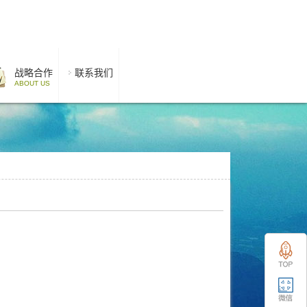
战略合作
联系我们
ABOUT US