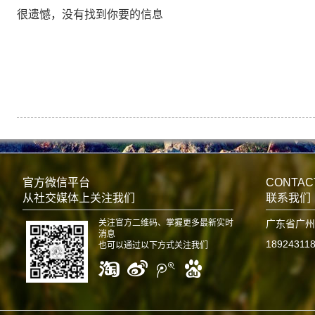
很遗憾，没有找到你要的信息
官方微信平台
CONTAC
从社交媒体上关注我们
联系我们
关注官方二维码、掌握更多最新实时
广东省广州
消息
18924311
也可以通过以下方式关注我们