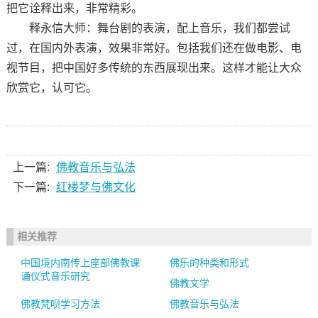
把它诠释出来，非常精彩。
释永信大师：舞台剧的表演，配上音乐，我们都尝试
过，在国内外表演，效果非常好。包括我们还在做电影、电
视节目，把中国好多传统的东西展现出来。这样才能让大众
欣赏它，认可它。
上一篇:
佛教音乐与弘法
下一篇:
红楼梦与佛文化
相关推荐
中国境内南传上座部佛教课
佛乐的种类和形式
诵仪式音乐研究
佛教文学
佛教梵呗学习方法
佛教音乐与弘法