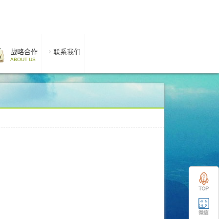
战略合作
联系我们
ABOUT US